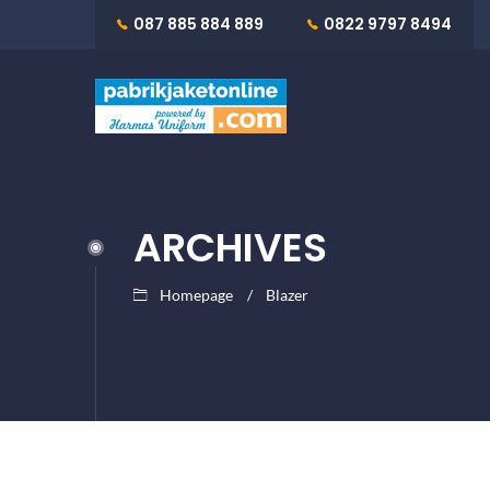
087 885 884 889
0822 9797 8494
ARCHIVES
Homepage
Blazer