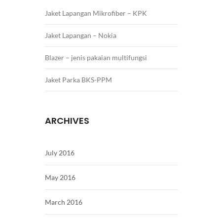
Jaket Lapangan Mikrofiber – KPK
Jaket Lapangan – Nokia
Blazer – jenis pakaian multifungsi
Jaket Parka BKS-PPM
ARCHIVES
July 2016
May 2016
March 2016