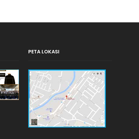
PETA LOKASI