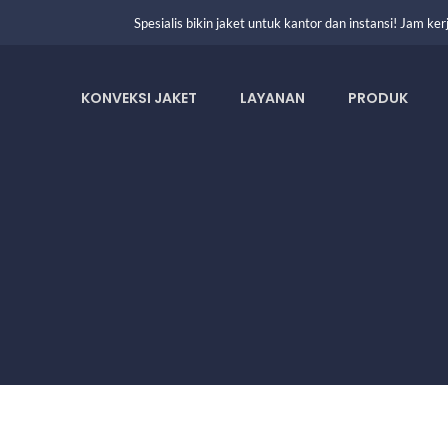
Spesialis bikin jaket untuk kantor dan instansi! Jam k
KONVEKSI JAKET
LAYANAN
PRODUK